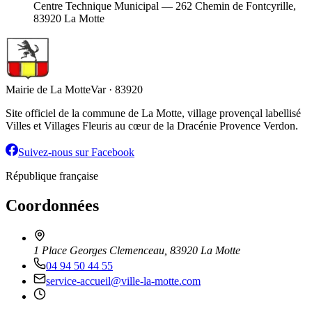
Centre Technique Municipal — 262 Chemin de Fontcyrille,
83920 La Motte
Mairie de La Motte
Var · 83920
Site officiel de la commune de La Motte, village provençal labellisé
Villes et Villages Fleuris au cœur de la Dracénie Provence Verdon.
Suivez-nous sur Facebook
République française
Coordonnées
1 Place Georges Clemenceau, 83920 La Motte
04 94 50 44 55
service-accueil@ville-la-motte.com