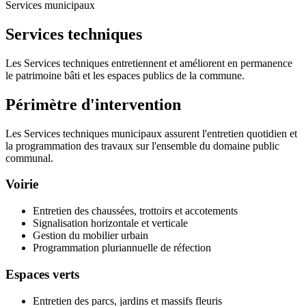
Services municipaux
Services techniques
Les Services techniques entretiennent et améliorent en permanence
le patrimoine bâti et les espaces publics de la commune.
Périmètre d'intervention
Les Services techniques municipaux assurent l'entretien quotidien et
la programmation des travaux sur l'ensemble du domaine public
communal.
Voirie
Entretien des chaussées, trottoirs et accotements
Signalisation horizontale et verticale
Gestion du mobilier urbain
Programmation pluriannuelle de réfection
Espaces verts
Entretien des parcs, jardins et massifs fleuris