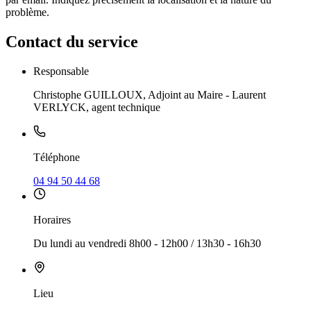
problème.
Contact du service
Responsable
Christophe GUILLOUX, Adjoint au Maire - Laurent
VERLYCK, agent technique
Téléphone
04 94 50 44 68
Horaires
Du lundi au vendredi 8h00 - 12h00 / 13h30 - 16h30
Lieu