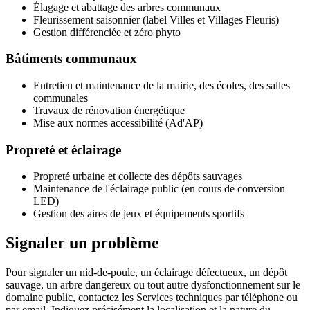
Élagage et abattage des arbres communaux
Fleurissement saisonnier (label Villes et Villages Fleuris)
Gestion différenciée et zéro phyto
Bâtiments communaux
Entretien et maintenance de la mairie, des écoles, des salles
communales
Travaux de rénovation énergétique
Mise aux normes accessibilité (Ad'AP)
Propreté et éclairage
Propreté urbaine et collecte des dépôts sauvages
Maintenance de l'éclairage public (en cours de conversion
LED)
Gestion des aires de jeux et équipements sportifs
Signaler un problème
Pour signaler un nid-de-poule, un éclairage défectueux, un dépôt
sauvage, un arbre dangereux ou tout autre dysfonctionnement sur le
domaine public, contactez les Services techniques par téléphone ou
par email. Indiquez précisément la localisation et la nature du