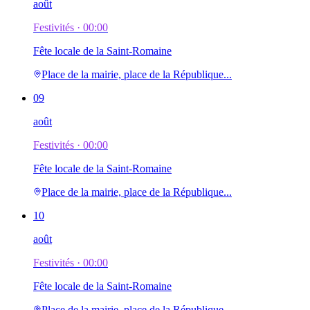
août
Festivités ·
00:00
Fête locale de la Saint-Romaine
Place de la mairie, place de la République...
09
août
Festivités ·
00:00
Fête locale de la Saint-Romaine
Place de la mairie, place de la République...
10
août
Festivités ·
00:00
Fête locale de la Saint-Romaine
Place de la mairie, place de la République...