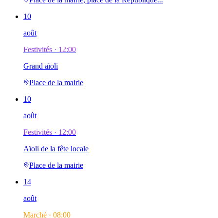
10
août
Festivités ·
12:00
Grand aïoli
Place de la mairie
10
août
Festivités ·
12:00
Aïoli de la fête locale
Place de la mairie
14
août
Marché ·
08:00