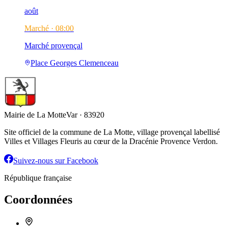
août
Marché ·
08:00
Marché provençal
Place Georges Clemenceau
Mairie de La Motte
Var · 83920
Site officiel de la commune de La Motte, village provençal labellisé
Villes et Villages Fleuris au cœur de la Dracénie Provence Verdon.
Suivez-nous sur Facebook
République française
Coordonnées