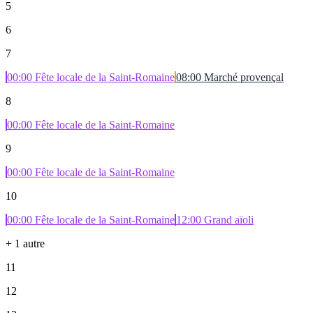
5
6
7
00:00
Fête locale de la Saint-Romaine
08:00
Marché provençal
8
00:00
Fête locale de la Saint-Romaine
9
00:00
Fête locale de la Saint-Romaine
10
00:00
Fête locale de la Saint-Romaine
12:00
Grand aïoli
+
1
autre
11
12