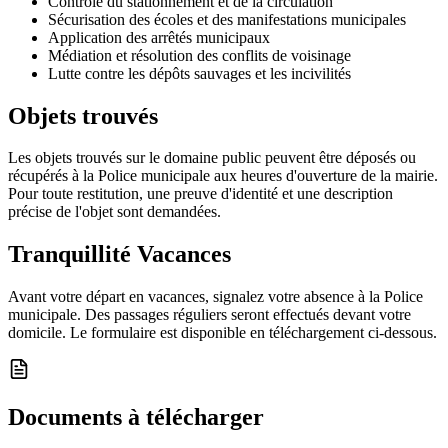
Contrôle du stationnement et de la circulation
Sécurisation des écoles et des manifestations municipales
Application des arrêtés municipaux
Médiation et résolution des conflits de voisinage
Lutte contre les dépôts sauvages et les incivilités
Objets trouvés
Les objets trouvés sur le domaine public peuvent être déposés ou
récupérés à la Police municipale aux heures d'ouverture de la mairie.
Pour toute restitution, une preuve d'identité et une description
précise de l'objet sont demandées.
Tranquillité Vacances
Avant votre départ en vacances, signalez votre absence à la Police
municipale. Des passages réguliers seront effectués devant votre
domicile. Le formulaire est disponible en téléchargement ci-dessous.
Documents à télécharger