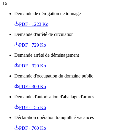
16
Demande de dérogation de tonnage
PDF
· 1223 Ko
Demande d'arrêté de circulation
PDF
· 729 Ko
Demande arrêté de déménagement
PDF
· 920 Ko
Demande d'occupation du domaine public
PDF
· 309 Ko
Demande d'autorisation d'abattage d'arbres
PDF
· 155 Ko
Déclaration opération tranquillité vacances
PDF
· 760 Ko