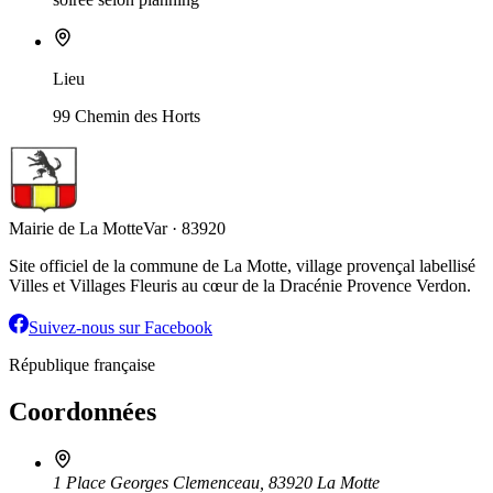
Lieu
99 Chemin des Horts
Mairie de La Motte
Var · 83920
Site officiel de la commune de La Motte, village provençal labellisé
Villes et Villages Fleuris au cœur de la Dracénie Provence Verdon.
Suivez-nous sur Facebook
République française
Coordonnées
1 Place Georges Clemenceau, 83920 La Motte