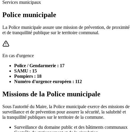
Services municipaux
Police municipale
La Police municipale assure une mission de prévention, de proximité
et de tranquillité publique sur le territoire communal.
En cas d'urgence
Police / Gendarmerie : 17
SAMU : 15
Pompiers : 18
Numéro d'urgence européen : 112
Missions de la Police municipale
Sous l'autorité du Maire, la Police municipale exerce des missions de
surveillance et de prévention pour assurer la sécurité, la salubrité et
la tranquillité publiques sur le territoire de la commune.
Surveillance du domaine public et des bâtiments communaux