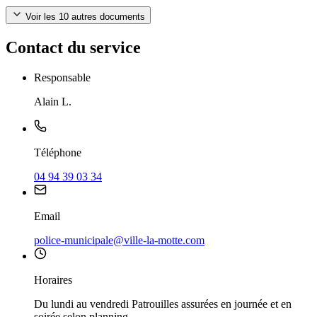
Voir les
10
autres documents
Contact du service
Responsable
Alain L.
Téléphone
04 94 39 03 34
Email
police-municipale@ville-la-motte.com
Horaires
Du lundi au vendredi Patrouilles assurées en journée et en
soirée selon planning