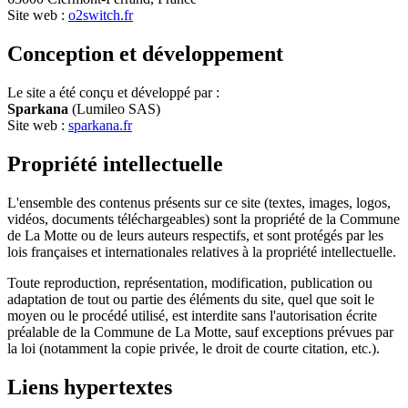
Site web :
o2switch.fr
Conception et développement
Le site a été conçu et développé par :
Sparkana
(Lumileo SAS)
Site web :
sparkana.fr
Propriété intellectuelle
L'ensemble des contenus présents sur ce site (textes, images, logos,
vidéos, documents téléchargeables) sont la propriété de la Commune
de La Motte ou de leurs auteurs respectifs, et sont protégés par les
lois françaises et internationales relatives à la propriété intellectuelle.
Toute reproduction, représentation, modification, publication ou
adaptation de tout ou partie des éléments du site, quel que soit le
moyen ou le procédé utilisé, est interdite sans l'autorisation écrite
préalable de la Commune de La Motte, sauf exceptions prévues par
la loi (notamment la copie privée, le droit de courte citation, etc.).
Liens hypertextes