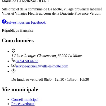
Mairie de La Motte
Var · 83920
Site officiel de la commune de La Motte, village provençal labellisé
Villes et Villages Fleuris au cœur de la Dracénie Provence Verdon.
Suivez-nous sur Facebook
République française
Coordonnées
1 Place Georges Clemenceau, 83920 La Motte
04 94 50 44 55
service-accueil@ville-la-motte.com
Du lundi au vendredi 8h30 - 12h30 / 13h30 - 16h30
Vie municipale
Conseil municipal
Procès-verbaux