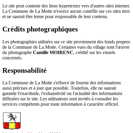
Le site peut contenir des liens hypertextes vers d'autres sites internet.
La Commune de La Motte n'exerce aucun contrôle sur ces sites tiers
et ne saurait être tenue pour responsable de leur contenu.
Crédits photographiques
Les photographies utilisées sur ce site proviennent des fonds propres
de la Commune de La Motte. Certaines vues du village sont l'œuvre
du photographe
Camille MOIRENC
, crédité sur les visuels
concernés.
Responsabilité
La Commune de La Motte s'efforce de fournir des informations
aussi précises et à jour que possible. Toutefois, elle ne saurait
garantir l'exactitude, l'exhaustivité ou l'actualité des informations
diffusées sur le site. Les utilisateurs sont invités à consulter les
services compétents pour toute information à caractère officiel.