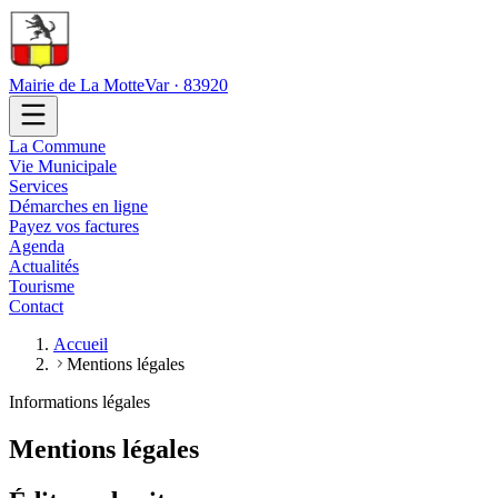
Mairie de La Motte
Var · 83920
La Commune
Vie Municipale
Services
Démarches en ligne
Payez vos factures
Agenda
Actualités
Tourisme
Contact
Accueil
Mentions légales
Informations légales
Mentions légales